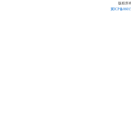
版权所
冀ICP备0601