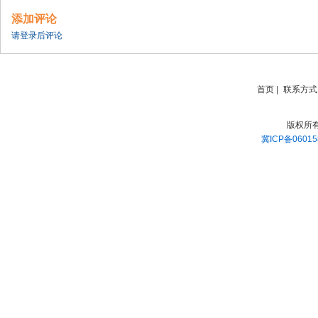
添加评论
请登录后评论
首页
|
联系方式
版权所
冀ICP备06015