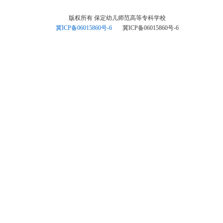
版权所有 保定幼儿师范高等专科学校
冀ICP备06015860号-6
冀ICP备06015860号-6