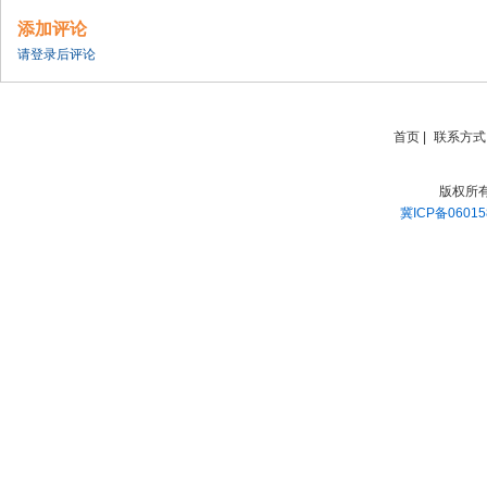
添加评论
请登录后评论
首页
|
联系方式
版权所
冀ICP备06015