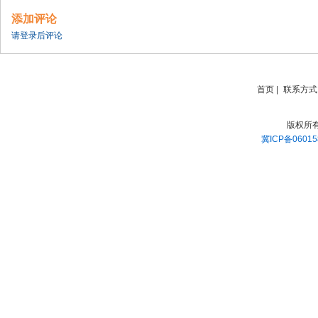
添加评论
请登录后评论
首页
|
联系方式
版权所
冀ICP备06015