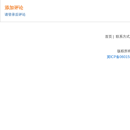
添加评论
请登录后评论
首页
|
联系方式
版权所
冀ICP备06015