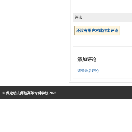
评论
还没有用户对此作出评论
添加评论
请登录后评论
© 保定幼儿师范高等专科学校 2026