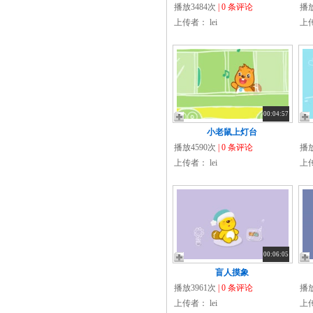
播放3484次
| 0 条评论
播放
上传者：
lei
上
00:04:57
小老鼠上灯台
播放4590次
| 0 条评论
播放
上传者：
lei
上
00:06:05
盲人摸象
播放3961次
| 0 条评论
播放
上传者：
lei
上