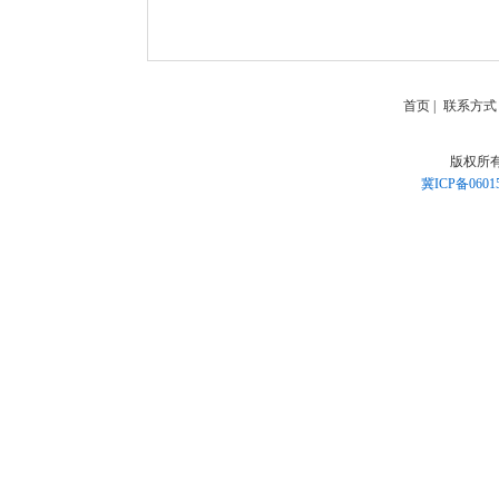
首页
|
联系方式
版权所
冀ICP备0601