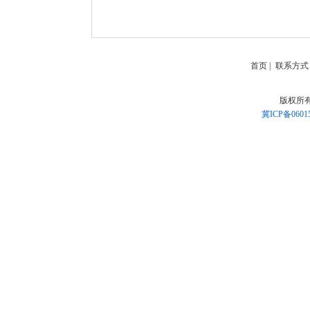
首页
|
联系方式
版权所
冀ICP备0601