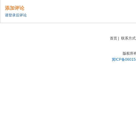
添加评论
请登录后评论
首页
|
联系方式
版权所
冀ICP备06015