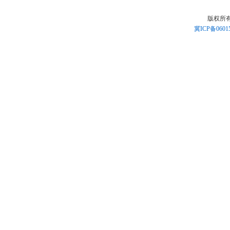
版权所
冀ICP备0601