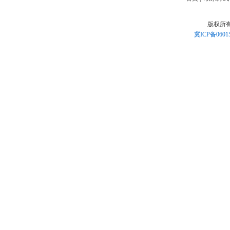
版权所
冀ICP备0601