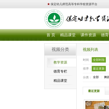
★
保定幼儿师范高等专科学校资源平台
首 页
精品课堂
课件资源
德育
视频分类
视频列表
|
时间：
全部时段
教学资源
|
排序：
最近更新
德育专栏
全部
|
舞
分类：
精品课堂
最近更新