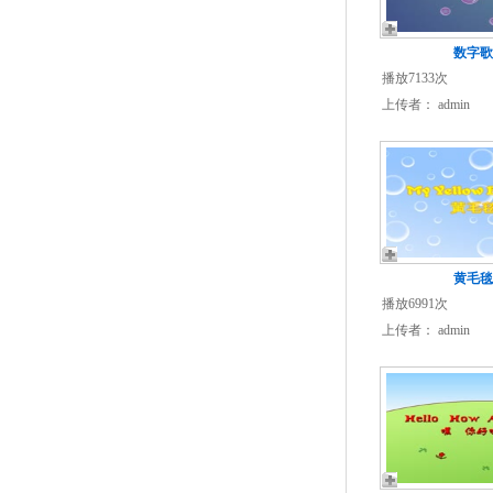
数字歌
播放7133次
上传者：
admin
黄毛毯
播放6991次
上传者：
admin