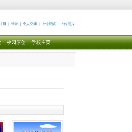
注册
|
登录
|
个人空间
|
上传视频
|
上传照片
堂
校园原创
学校主页