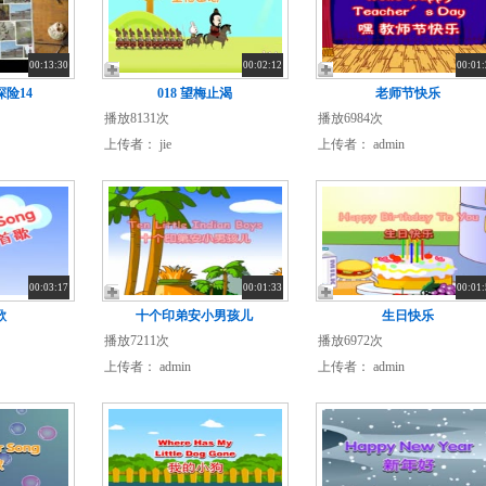
00:13:30
00:02:12
00:01:
险14
018 望梅止渴
老师节快乐
播放8131次
播放6984次
上传者：
jie
上传者：
admin
00:03:17
00:01:33
00:01:
歌
十个印弟安小男孩儿
生日快乐
播放7211次
播放6972次
上传者：
admin
上传者：
admin