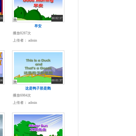
20
00:02:17
早安
播放8287次
上传者：
admin
56
00:01:37
这是鸭子那是鹅
播放6984次
上传者：
admin