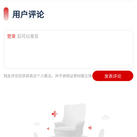
用户评论
登录
后可以发言
发表评论
网友评论仅供其表达个人看法，并不表明证券时报立场