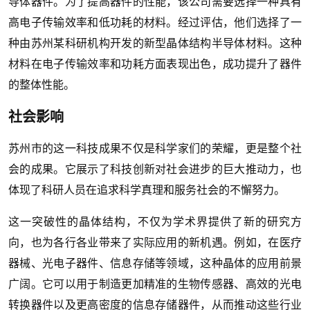
导体器件。为了提高器件的性能，该公司需要选择一种具有
高电子传输效率和低功耗的材料。经过评估，他们选择了一
种由苏州某科研机构开发的新型晶体结构半导体材料。这种
材料在电子传输效率和功耗方面表现出色，成功提升了器件
的整体性能。
社会影响
苏州市的这一科技成果不仅是科学家们的荣耀，更是整个社
会的成果。它展示了科技创新对社会进步的巨大推动力，也
体现了科研人员在追求科学真理和服务社会的不懈努力。
这一突破性的晶体结构，不仅为学术界提供了新的研究方
向，也为各行各业带来了实际应用的新机遇。例如，在医疗
器械、光电子器件、信息存储等领域，这种晶体的应用前景
广阔。它可以用于制造更加精准的生物传感器、高效的光电
转换器件以及更高密度的信息存储器件，从而推动这些行业