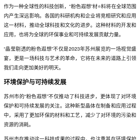
作为一种全球性的科技创新，“粉色遐想”材⭐料将在全球范围
内产生深远影响。各国的科研机构和企业将竞相研究和应用
这一材料，推动全球科技和文化的进步。这种材料的开发和
应用，也将为全球的环保事业和可持续发展贡献力量。
“晶莹剔透的粉色遐想”不仅是2023年苏州展览的一场视觉盛
宴，更是一场科技与艺术的革命，它将在未来的道路上引领
我们走向更加美好的明天。
环境保护与可持续发展
苏州市的“粉色遐想”不仅推动了科技进步，更体现了对环境
保护和可持续发展的关注。这种新型晶体在制备和应用过程
中，采用了更加环保的材料和工艺，减少了对环境的污染和
资源的消耗。
苏州市在推动这一科技成果的过程中，也注重其在环境保护