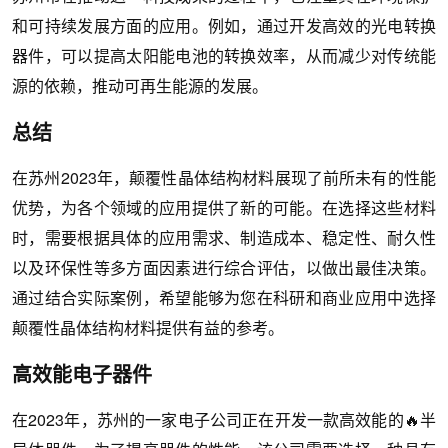
和可持续发展方面的应用。例如，通过开发高效的光电转换
器件，可以提高太阳能电池的转换效率，从而减少对传统能
源的依赖，推动可再生能源的发展。
总结
在苏州2023年，颠覆性晶体结构材料展现了前所未有的性能
优势，为各个领域的应用提供了新的可能。在选择这些材料
时，需要根据具体的应用需求、制造成本、稳定性、耐久性
以及环保性等多方面因素进行综合评估，以做出最佳决策。
通过结合实际案例，希望能够为您在科研和商业应用中选择
颠覆性晶体结构材料提供有益的参考。
高效能电子器件
在2023年，苏州的一家电子公司正在开发一款高效能的🔥半