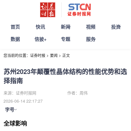
首页
快讯
新闻
视频
投资
数据
信披+
专题
服务
您当前的位置：
证券时报
>
要闻
>
正文
苏州2023年颠覆性晶体结构的性能优势和选
择指南
来源：
证券时报网
作者：
周伟
2026-06-14 22:17:27
字号
全球影响