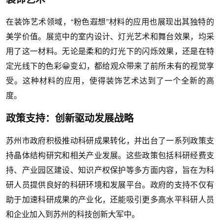
在装饰艺术领域，“粉色遐想”材料的应用也展现出其独特的
美学价值。展览中的室内设计、灯光艺术和舞台效果，均采
用了这一材料。无论是柔和的灯光下的闪烁效果，还是在特
定光线下的色彩😀变幻，都给观众带来了前所未有的视觉享
受。这种材料的应用，使得装饰艺术达到了一个全新的高
度。
政策支持：创新驱动发展战略
苏州市政府积极推动科研成果转化，并出台了一系列政策支
持晶体结构研究和相关产业发展。这些政策包括科研经费支
持、产业园区建设、知识产权保护等多方面内容，旨在为科
研人员提供良好的科研环境和发展平台。政府的支持不仅有
助于加速科研成果的产业化，还能吸引更多高水平科研人员
和企业加入到苏州的科技创新大军中。