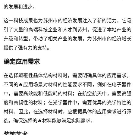
的发展和进步。
这一科技成果也为苏州市的经济发展注入了新的活力。它吸
引了大量的高端科技企业和人才到苏州，促进了本地产业的
升级和转型，带动了相关产业的发展，为苏州市的经济增长
提供了强有力的支持。
确定应用需求
在选择颠覆性晶体结构材料时，需要明确具体的应用需求。
不同的🔥应用场景对材料的性能要求不同，例如在电子器件
中，需要高效能和低能耗的材料；在航空航天中，需要高强
度和高韧性的材料；在光学器件中，需要优异的光学特性的
材料。因此，在选择材料时，应根据具体的应用需求进行筛
选，确保选择的🔥材料能够满足实际需求。
装饰艺术