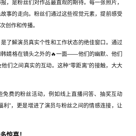
海报，是粉丝们对作品最直观的期待。每一张照片，
色故事的走向。粉丝们通过这些视觉元素，提前感受
次创作和传播。
，是了解演员真实个性和工作状态的绝佳窗口。通过
韩婧格在镜头之外的🔥一面——他们的幽默、他们
他们之间真实的互动。这种“零距离”的接触，大大
些免费的粉丝活动，例如线上直播问答、抽奖互动
“福利”，更是增进了演员与粉丝之间的情感连接，让
更多惊喜！