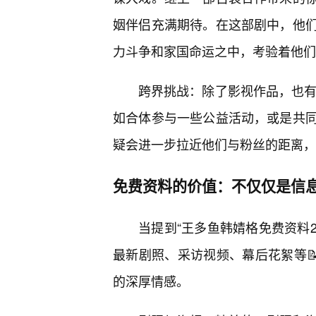
姻伴侣充满期待。在这部剧中，他
力斗争和家国命运之中，考验着他们
跨界挑战：除了影视作品，也有
如合体参与一些公益活动，或是共同
疑会进一步拉近他们与粉丝的距离，
免费资料的价值：不仅仅是信
当提到“王多鱼韩婧格免费资料2
最新剧照、采访视频、幕后花絮等
的深厚情感。