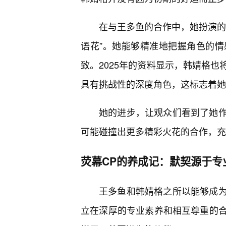
在与王多鱼的合作中，她扮演的
语花”。她能够精准地把握角色的
致。2025年的资料显示，韩婧格
具有挑战性的深度角色，这标志着她
她的进步，让观众们看到了她
可能碰撞出更多精彩火花的合作，充
荧幕CP的养成记：默契源于专
王多鱼和韩婧格之所以能够成
立在深厚的专业素养和相互尊重的