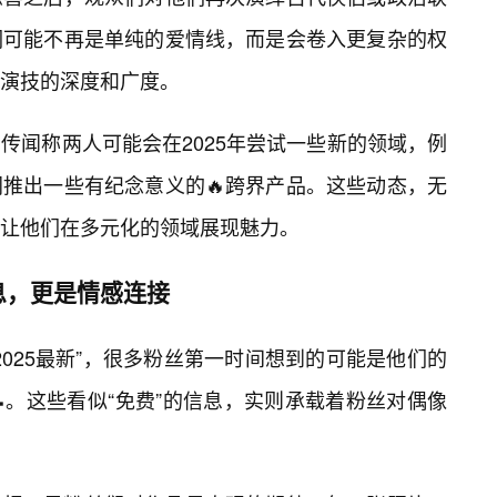
们可能不再是单纯的爱情线，而是会卷入更复杂的权
演技的深度和广度。
传闻称两人可能会在2025年尝试一些新的领域，例
推出一些有纪念意义的🔥跨界产品。这些动态，无
让他们在多元化的领域展现魅力。
息，更是情感连接
025最新”，很多粉丝第一时间想到的可能是他们的
。这些看似“免费”的信息，实则承载着粉丝对偶像