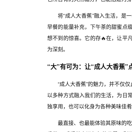
将“成人大香蕉”融入生活，是
早餐的能量补充，下午茶的甜蜜点
想不到的惊喜。它的存🔥在，让平
为深刻。
“大”有可为：让“成人大香蕉
“成人大香蕉”的魅力，并不仅
以多种方式融入我们的生活，为日
独享用，也可以化身为各种美味佳肴
最直接、也最能体验其原味的吃