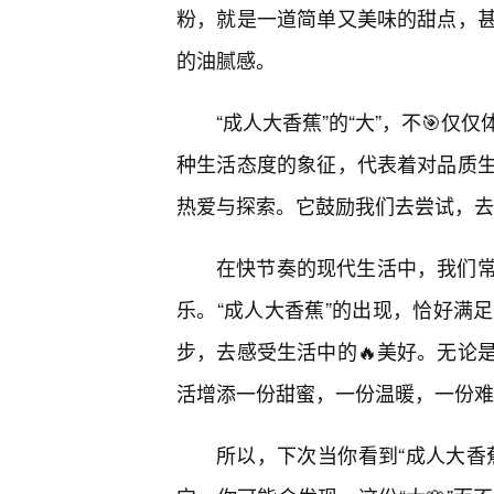
粉，就是一道简单又美味的甜点，
的油腻感。
“成人大香蕉”的“大”，不🎯
种生活态度的象征，代表着对品质生
热爱与探索。它鼓励我们去尝试，去
在快节奏的现代生活中，我们常
乐。“成人大香蕉”的出现，恰好满
步，去感受生活中的🔥美好。无论
活增添一份甜蜜，一份温暖，一份难
所以，下次当你看到“成人大香