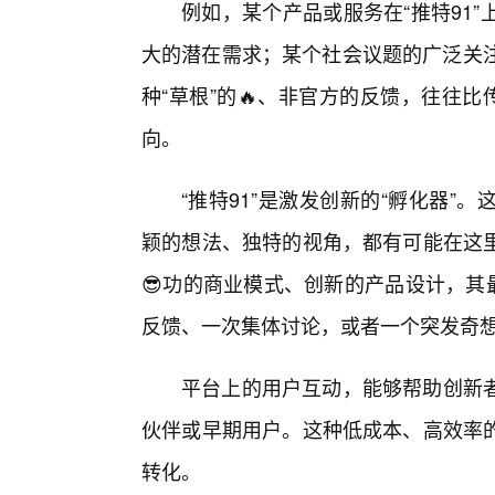
例如，某个产品或服务在“推特91
大的潜在需求；某个社会议题的广泛关注
种“草根”的🔥、非官方的反馈，往往
向。
“推特91”是激发创新的“孵化器
颖的想法、独特的视角，都有可能在这
😎功的商业模式、创新的产品设计，其
反馈、一次集体讨论，或者一个突发奇
平台上的用户互动，能够帮助创新
伙伴或早期用户。这种低成本、高效率
转化。