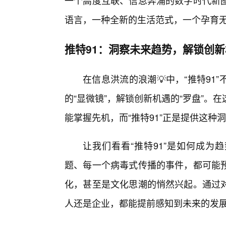
一个高度互联、信息奔涌的数字时代新
语言，一种全新的生活范式，一个孕育
推特91：洞察未来趋势，解锁创新
在信息洪流的浪潮💡中，“推特9
的“显微镜”，解锁创新机遇的“罗盘”
能掌握先机，而“推特91”正是提供这种
让我们看看“推特91”是如何成为
题、每一个病毒式传播的事件，都可能
化，甚至是文化思潮的悄然兴起。通过
人还是企业，都能提前感知到未来的发