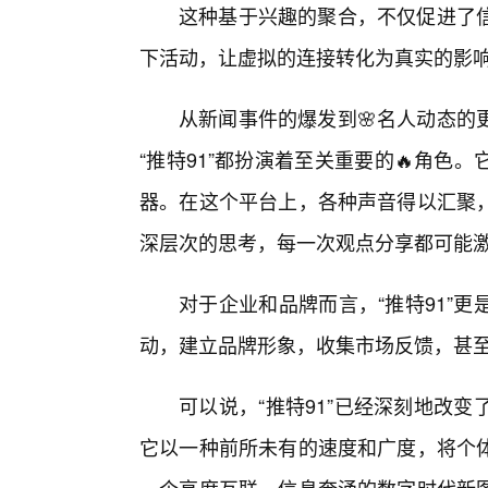
这种基于兴趣的聚合，不仅促进了
下活动，让虚拟的连接转化为真实的影
从新闻事件的爆发到🌸名人动态的
“推特91”都扮演着至关重要的🔥角
器。在这个平台上，各种声音得以汇聚
深层次的思考，每一次观点分享都可能
对于企业和品牌而言，“推特91”
动，建立品牌形象，收集市场反馈，甚
可以说，“推特91”已经深刻地改
它以一种前所未有的速度和广度，将个