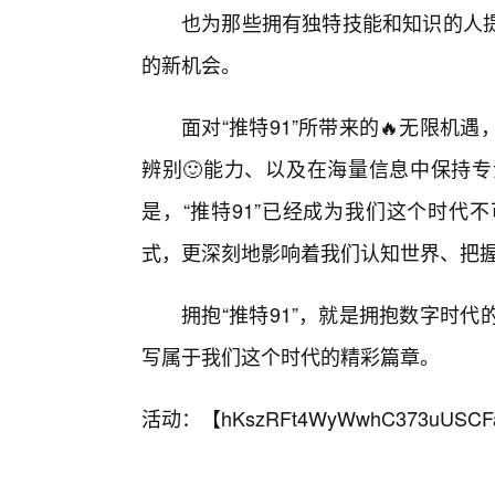
也为那些拥有独特技能和知识的人
的新机会。
面对“推特91”所带来的🔥无限
辨别🙂能力、以及在海量信息中保持专
是，“推特91”已经成为我们这个时代
式，更深刻地影响着我们认知世界、把
拥抱“推特91”，就是拥抱数字时
写属于我们这个时代的精彩篇章。
活动：【
hKszRFt4WyWwhC373uUSCF