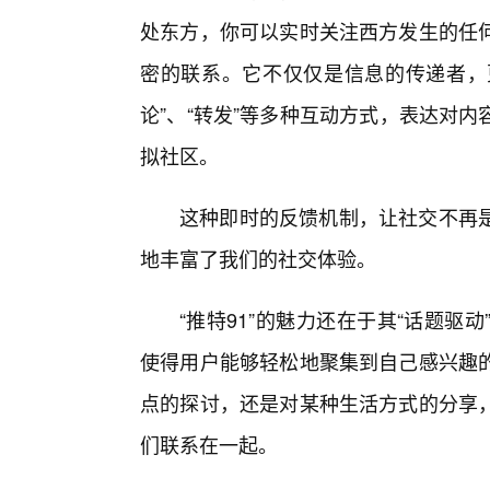
处东方，你可以实时关注西方发生的任
密的联系。它不仅仅是信息的传递者，更
论”、“转发”等多种互动方式，表达对
拟社区。
这种即时的反馈机制，让社交不再
地丰富了我们的社交体验。
“推特91”的魅力还在于其“话题驱动
使得用户能够轻松地聚集到自己感兴趣
点的探讨，还是对某种生活方式的分享
们联系在一起。