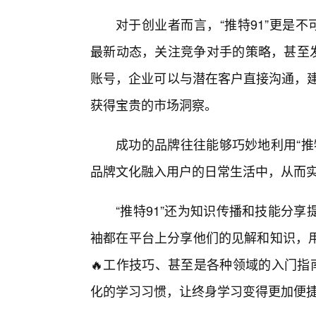
对于创业者而言，“推特91”更是
最新动态，关注竞争对手的策略，甚至发
账号，企业可以与潜在客户直接沟通，建
获得宝贵的市场洞察。
成功的品牌往往能够巧妙地利用“推
品牌文化融入用户的日常生活中，从而实现
“推特91”还为知识传播和技能分
袖都在平台上分享他们的见解和知识，
🔥工作技巧、甚至是各种领域的入门指
化的学习习惯，让终身学习变得更加便