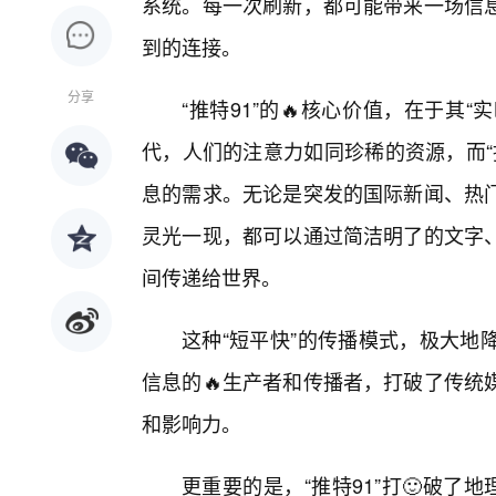
系统。每一次刷新，都可能带来一场信
到的连接。
分享
“推特91”的🔥核心价值，在于其
代，人们的注意力如同珍稀的资源，而“
息的需求。无论是突发的国际新闻、热
灵光一现，都可以通过简洁明了的文字
间传递给世界。
这种“短平快”的传播模式，极大地
信息的🔥生产者和传播者，打破了传统
和影响力。
更重要的是，“推特91”打🙂破了