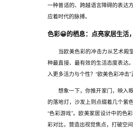
一种普适的、跨越语言障碍的表达
应着时代的脉搏。
色彩😀的栖息：点亮家居生活
当欧美色彩的冲击力从艺术殿
种最直接、最有效的生活态度表达
入更多活力与个性？“欧美色彩冲击”
想象一下，你推开家门，映入眼
的落地灯，沙发上则点缀着几个紫
“色彩游戏”。欧美家居设计中的色
彩对比，营造出视觉焦点，打破空间