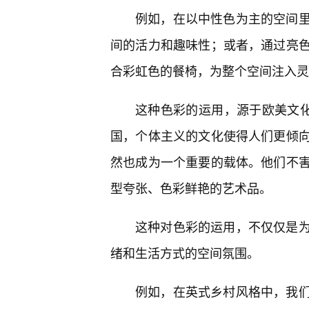
例如，在以中性色为主的空间里
间的活力和趣味性；或者，通过亮
合彩虹色的餐椅，为整个空间注入灵
这种色彩的运用，源于欧美文化
国，个体主义的文化使得人们更倾
然也成为一个重要的载体。他们不
型夸张、色彩鲜艳的艺术品。
这种对色彩的运用，不仅仅是
绪和生活方式的空间氛围。
例如，在英式乡村风格中，我