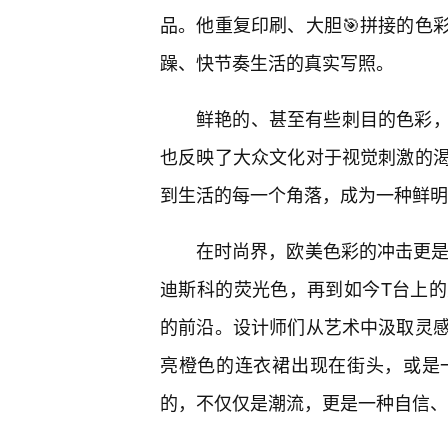
品。他重复印刷、大胆🎯拼接的色
躁、快节奏生活的真实写照。
鲜艳的、甚至有些刺目的色彩
也反映了大众文化对于视觉刺激的
到生活的每一个角落，成为一种鲜明
在时尚界，欧美色彩的冲击更是无
迪斯科的荧光色，再到如今T台上
的前沿。设计师们从艺术中汲取灵
亮橙色的连衣裙出现在街头，或是
的，不仅仅是潮流，更是一种自信、