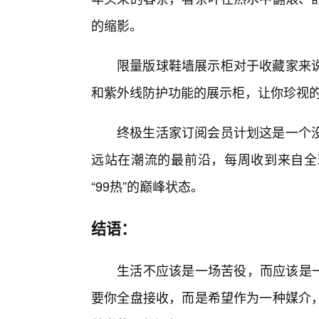
的缩影。
限量版球鞋墙展示柜对于收藏家来
和紫外线防护功能的展示柜，让你珍视的
终极生活家订阅会员计划这是一个
远站在潮流的最前沿，每周收到来自全
“99热”的巅峰状态。
结语：
生活不应该是一场苦役，而应该是一
要你全盘接收，而是希望作为一种媒介