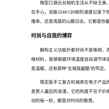
微型口袋云台相机生活从不缺乏美
在手心，却能以4K120帧的速度记录
撸串，还是清晨的山巅日出，它都是你
时尚与自我的博弈
解构主义功能外套时尚不是堆砌，
维材料，能够根据环境温度自动调节体感
是温暖，还有那种“全城我最酷”的笃定。
限定版手工复古机械表在电子产品
是男人最后的浪漫。它的热度不在于价
动的每一秒，都是对时间的敬畏。