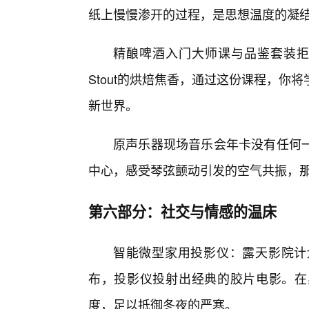
纸上慢慢渗开的过程，是思想温度的凝
精酿啤酒入门大师课与品鉴套装拒
Stout的烘焙焦香，通过这份课程，
新世界。
原声乐器现场音乐会年卡没有任何
中心，感受琴弦颤动引发的空气共振，
第六部分：社交与情感的温床
智能微型家用投影仪：露天影院计
布，投影仪投射出经典的胶片电影。在
度，足以抵御冬夜的严寒。