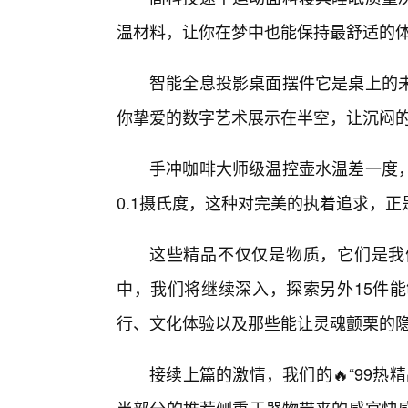
温材料，让你在梦中也能保持最舒适的
智能全息投影桌面摆件它是桌上的
你挚爱的数字艺术展示在半空，让沉闷
手冲咖啡大师级温控壶水温差一度
0.1摄氏度，这种对完美的执着追求，正
这些精品不仅仅是物质，它们是我
中，我们将继续深入，探索另外15件能
行、文化体验以及那些能让灵魂颤栗的
接续上篇的激情，我们的🔥“99热