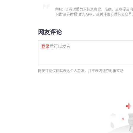
声明：证券时报力求信息真实、准确，文章提及内
下载“证券时报”官方APP，或关注官方微信公众
网友评论
登录
后可以发言
网友评论仅供其表达个人看法，并不表明证券时报立场