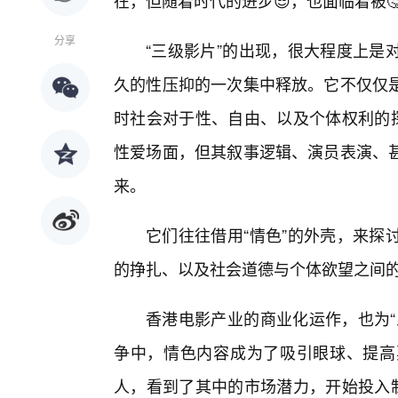
在，但随着时代的进步😎，也面临着被
分享
“三级影片”的出现，很大程度上是
久的性压抑的一次集中释放。它不仅仅
时社会对于性、自由、以及个体权利的探
性爱场面，但其叙事逻辑、演员表演、
来。
它们往往借用“情色”的外壳，来探
的挣扎、以及社会道德与个体欲望之间
香港电影产业的商业化运作，也为“
争中，情色内容成为了吸引眼球、提高
人，看到了其中的市场潜力，开始投入制