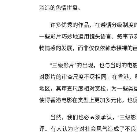
滥造的色情拼盘。
许多优秀的作品，在遵循分级制度
一些影片巧妙地运用镜头语言、叙事节
物情感的发展，而非仅仅依赖赤裸裸的
“三级影片”的出现，也与当时的电
对影片的审查尺度不尽相同。在香港，虽
地区，其审查尺度相对宽松，为一些类
使得香港电影在类型上更加多元化，也促
当然，我们也必🔥须承认，“三级
评。有人认为它对社会风气造成了不良