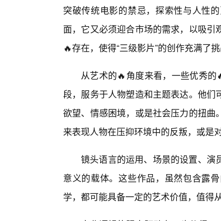
突破传统电影的禁忌，探索性与人性的
面，它又必须迎合市场的需求，以吸引
🔥存在，使得“三级影片”的创作充满了
从艺术的🔥角度来看，一些优秀的
段，服务于人物塑造和主题表达。他们可
欲望、情感困境，或是社会压力的扭曲
来表现人物在压抑环境中的反叛，或是
镜头语言的运用、场景的设置、演
意义的载体。这些作品，虽然包含露骨
学，都可能具备一定的艺术价值，值得