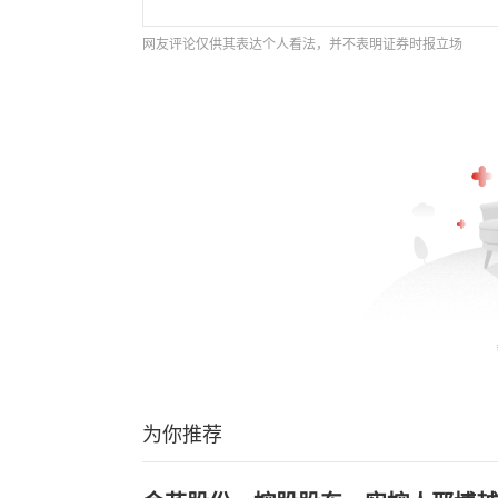
网友评论仅供其表达个人看法，并不表明证券时报立场
为你推荐