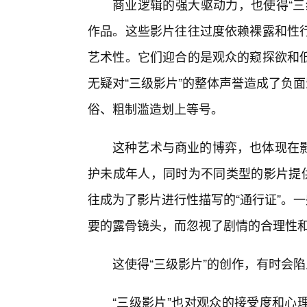
商业逻辑的强大驱动力，也使得“三
作品。这些影片往往过度依赖裸露和性
艺术性。它们迎合的是观众的窥探欲和
无疑对“三级影片”的整体声誉造成了负
俗、粗制滥造划上等号。
这种艺术与商业的博弈，也体现在
护未成年人，同时为不同类型的影片提供
往成为了影片进行性描写的“通行证”。
要的露骨镜头，而忽视了剧情的合理性
这使得“三级影片”的创作，有时会陷
“三级影片”也对观众的接受度和心