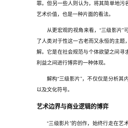
罪。但另一些人则认为，将其简单地污
艺术价值，也是一种片面的看法。
从更宏观的视角来看，“三级影片”
了人类对于性这一古老而又永恒的主题
解。它是在社会规范与个体欲望之间寻求
利益之间进行博弈的一种体现。
解构“三级影片”，不仅仅是分析其
以及文化符号。
艺术边界与商业逻辑的博弈
“三级影片”的创作，始终行走在艺