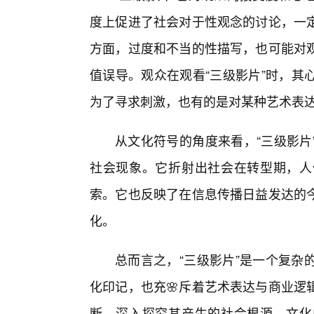
度上促进了社会对于性观念的讨论，一定
方面，过度和不当的性描写，也可能对
值误导。观众在观看“三级影片”时，其
为了寻求刺激，也有的是对某种艺术表
从文化符号的角度来看，“三级影片
社会现象。它折射出社会在转型期，人
索。它也反映了在信息传播日益发达的今
化。
总而言之，“三级影片”是一个复杂
化印记，也充🌸斥着艺术表达与商业逻
断，深入探究其产生的社会根源、文化